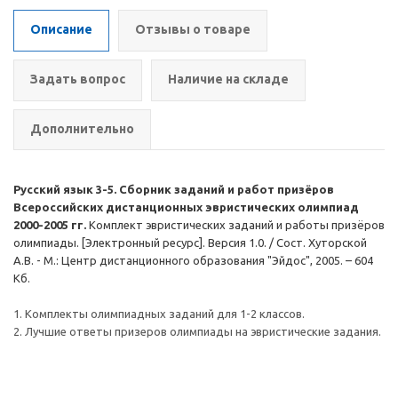
Описание
Отзывы о товаре
Задать вопрос
Наличие на складе
Дополнительно
Русский язык 3-5. Сборник заданий и работ призёров
Всероссийских дистанционных эвристических олимпиад
2000-2005 гг.
Комплект эвристических заданий и работы призёров
олимпиады. [Электронный ресурс]. Версия 1.0. / Сост. Хуторской
А.В. - М.: Центр дистанционного образования "Эйдос", 2005. – 604
Кб.
1. Комплекты олимпиадных заданий для 1-2 классов.
2. Лучшие ответы призеров олимпиады на эвристические задания.