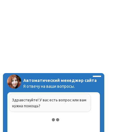
Автоматический менеджер сайта
Я отвечу на ваши вопросы.
Здравствуйте! У вас есть вопрос или вам
нужна помощь?