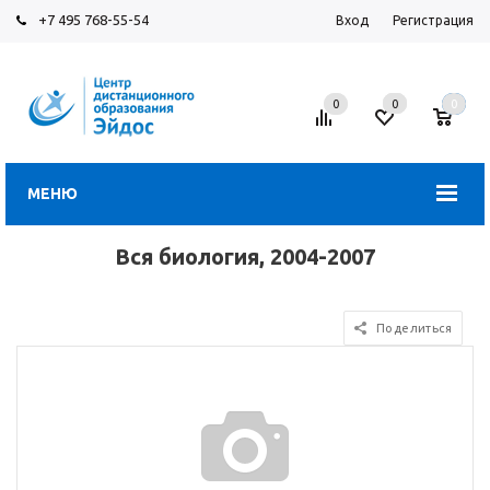
+7 495 768-55-54
Вход
Регистрация
0
0
0
МЕНЮ
Вся биология, 2004-2007
Поделиться