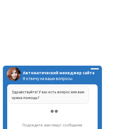
Автоматический менеджер сайта
Я отвечу на ваши вопросы.
Здравствуйте! У вас есть вопрос или вам
нужна помощь?
Подождите, вам пишут сообщение