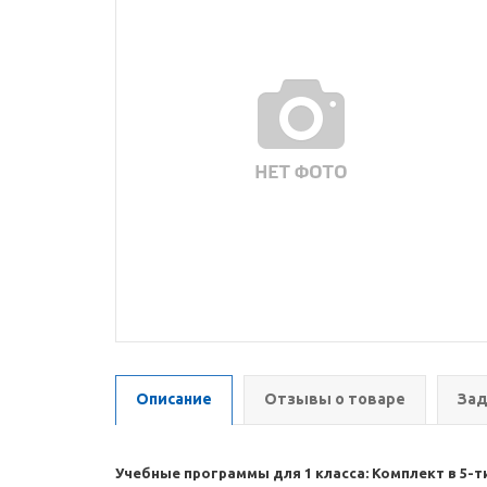
Описание
Отзывы о товаре
Зад
Учебные программы для 1 класса: Комплект в 5-т