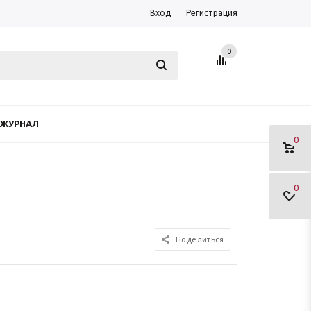
Вход
Регистрация
0
ЖУРНАЛ
0
0
Поделиться