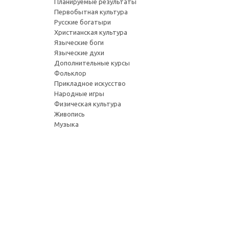
Планируемые результаты
Первобытная культура
Русские богатыри
Христианская культура
Языческие боги
Языческие духи
Дополнительные курсы
Фольклор
Прикладное искусство
Народные игры
Физическая культура
Живопись
Музыка