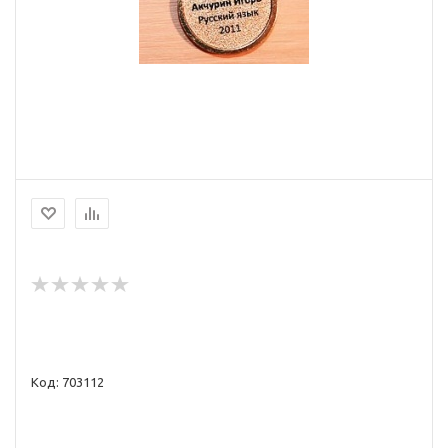
Код: 703112