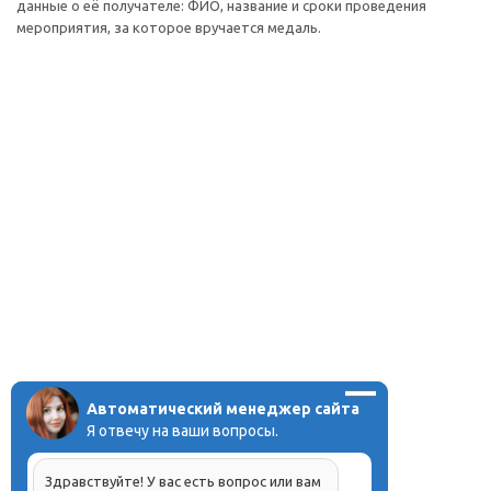
данные о её получателе: ФИО, название и сроки проведения
мероприятия, за которое вручается медаль.
Автоматический менеджер сайта
Я отвечу на ваши вопросы.
Здравствуйте! У вас есть вопрос или вам