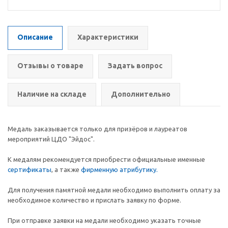
Описание
Характеристики
Отзывы о товаре
Задать вопрос
Наличие на складе
Дополнительно
Медаль заказывается только для призёров и лауреатов
мероприятий ЦДО "Эйдос".
К медалям рекомендуется приобрести официальные именные
сертификаты
, а также
фирменную атрибутику.
Для получения памятной медали необходимо выполнить оплату за
необходимое количество и прислать заявку по форме.
При отправке заявки на медали необходимо указать точные