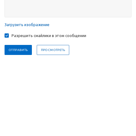
Загрузить изображение
Разрешить смайлики в этом сообщении