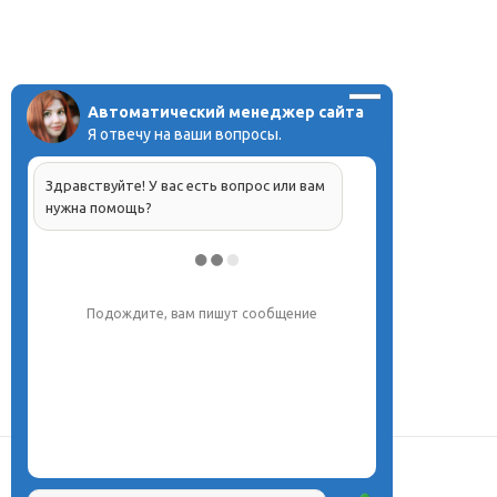
Автоматический менеджер сайта
Я отвечу на ваши вопросы.
Здравствуйте! У вас есть вопрос или вам
нужна помощь?
Подождите, вам пишут сообщение
О центре
Проекты