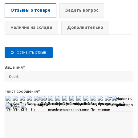
Отзывы о товаре
Задать вопрос
Наличие на складе
Дополнительно
ОСТАВИТЬ ОТЗЫВ
Ваше имя
*
Текст сообщения
*