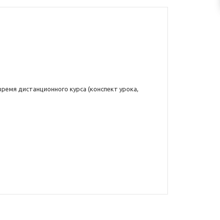
ремя дистанционного курса (конспект урока,