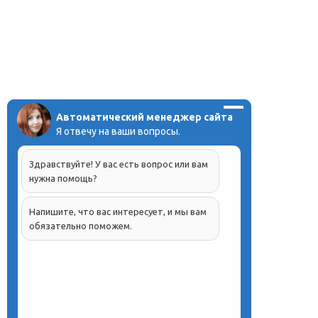
Автоматический менеджер сайта
Я отвечу на ваши вопросы.
Здравствуйте! У вас есть вопрос или вам
нужна помощь?
Напишите, что вас интересует, и мы вам
обязательно поможем.