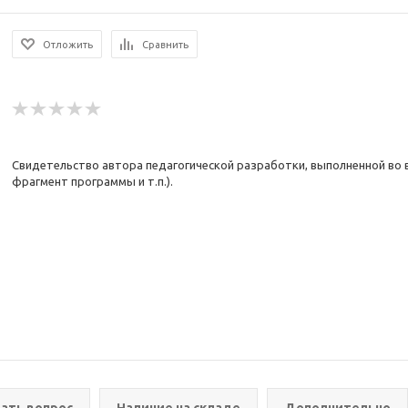
Отложить
Сравнить
Свидетельство автора педагогической разработки, выполненной во в
фрагмент программы и т.п.).