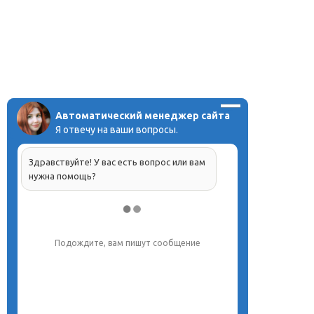
Автоматический менеджер сайта
Я отвечу на ваши вопросы.
Здравствуйте! У вас есть вопрос или вам
нужна помощь?
Подождите, вам пишут сообщение