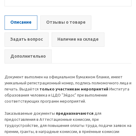
Описание
Отзывы о товаре
Задать вопрос
Наличие на складе
Дополнительно
Документ выполнен на официальном бумажном бланке, имеет
уникальный регистрационный номер, подпись полномочного лица и
печать. Выдаётся
только участникам мероприятий
Института
образования человека и ЦДО "Эйдос" при выполнении
соответствующих программ мероприятий.
Заказываемые документы
предназначаются
для
предоставления в Аттестационные комиссии, при
трудоустройстве, для повышения оплаты труда, подачи заявок на
премии, гранты, в наградные комиссии, в приёмные комиссии