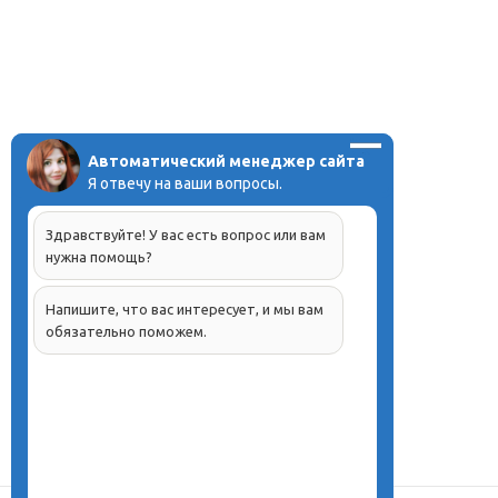
Автоматический менеджер сайта
Я отвечу на ваши вопросы.
Здравствуйте! У вас есть вопрос или вам
нужна помощь?
Напишите, что вас интересует, и мы вам
обязательно поможем.