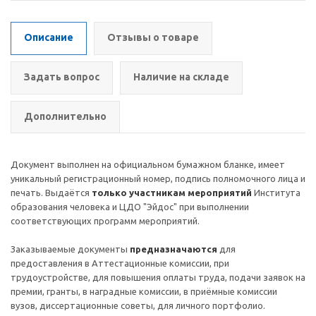
Описание
Отзывы о товаре
Задать вопрос
Наличие на складе
Дополнительно
Документ выполнен на официальном бумажном бланке, имеет
уникальный регистрационный номер, подпись полномочного лица и
печать. Выдаётся
только участникам мероприятий
Института
образования человека и ЦДО "Эйдос" при выполнении
соответствующих программ мероприятий.
Заказываемые документы
предназначаются
для
предоставления в Аттестационные комиссии, при
трудоустройстве, для повышения оплаты труда, подачи заявок на
премии, гранты, в наградные комиссии, в приёмные комиссии
вузов, диссертационные советы, для личного портфолио.