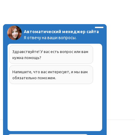
Автоматический менеджер сайта
Я отвечу на ваши вопросы.
Здравствуйте! У вас есть вопрос или вам
нужна помощь?
Напишите, что вас интересует, и мы вам
обязательно поможем.