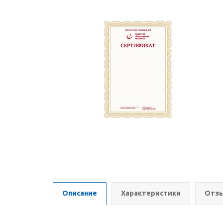
Описание
Характеристики
Отзы