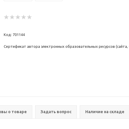
Код: 701144
Сертификат автора электронных образовательных ресурсов (сайта, бл
вы о товаре
Задать вопрос
Наличие на складе