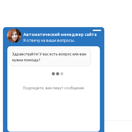
Автоматический менеджер сайта
Я отвечу на ваши вопросы.
Здравствуйте! У вас есть вопрос или вам
нужна помощь?
Подождите, вам пишут сообщение
О центре