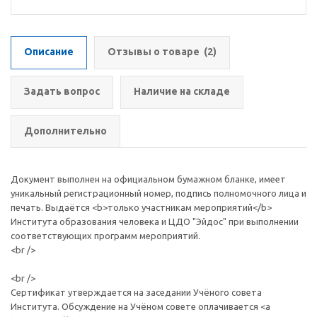
Описание
Отзывы о товаре
(2)
Задать вопрос
Наличие на складе
Дополнительно
Документ выполнен на официальном бумажном бланке, имеет
уникальный регистрационный номер, подпись полномочного лица и
печать. Выдаётся <b>только участникам мероприятий</b>
Института образования человека и ЦДО "Эйдос" при выполнении
соответствующих программ мероприятий.
<br />
<br />
Сертификат утверждается на заседании Учёного совета
Института. Обсуждение на Учёном совете оплачивается <a