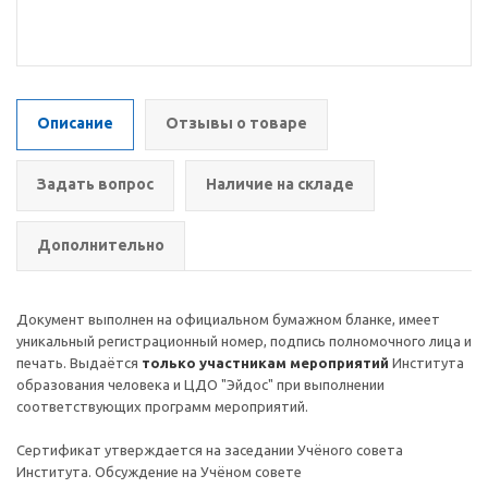
Описание
Отзывы о товаре
Задать вопрос
Наличие на складе
Дополнительно
Документ выполнен на официальном бумажном бланке, имеет
уникальный регистрационный номер, подпись полномочного лица и
печать. Выдаётся
только участникам мероприятий
Института
образования человека и ЦДО "Эйдос" при выполнении
соответствующих программ мероприятий.
Сертификат утверждается на заседании Учёного совета
Института. Обсуждение на Учёном совете