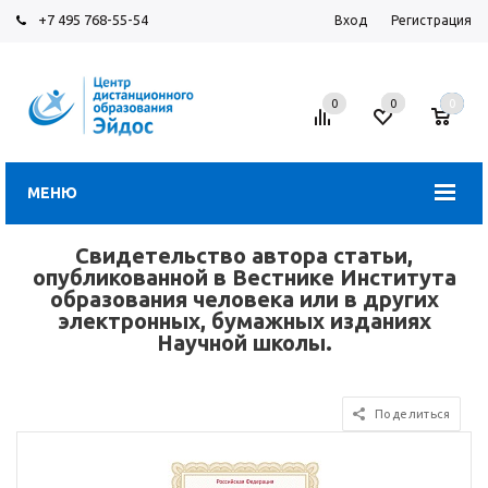
+7 495 768-55-54
Вход
Регистрация
0
0
0
МЕНЮ
Свидетельство автора статьи,
опубликованной в Вестнике Института
образования человека или в других
электронных, бумажных изданиях
Научной школы.
Поделиться