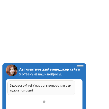
Автоматический менеджер сайта
Я отвечу на ваши вопросы.
Здравствуйте! У вас есть вопрос или вам
нужна помощь?