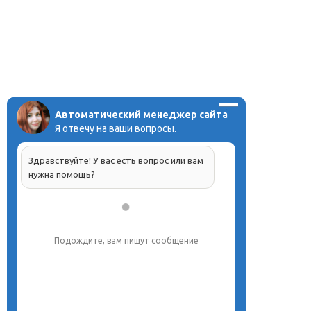
Автоматический менеджер сайта
Я отвечу на ваши вопросы.
Здравствуйте! У вас есть вопрос или вам
нужна помощь?
Подождите, вам пишут сообщение