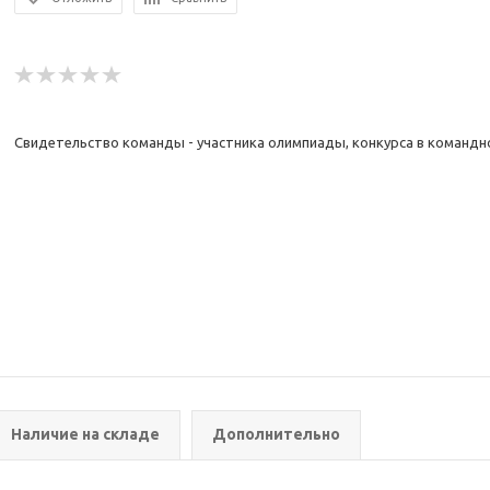
Свидетельство команды - участника олимпиады, конкурса в командн
Наличие на складе
Дополнительно