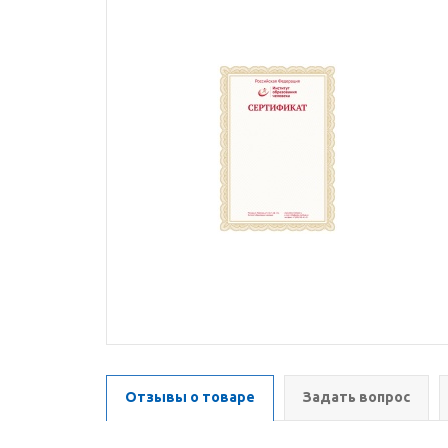
Отзывы о товаре
Задать вопрос