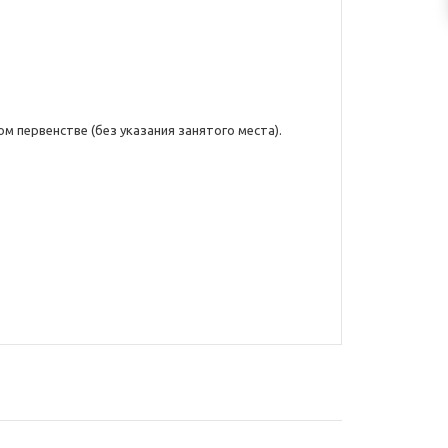
ом первенстве (без указания занятого места).