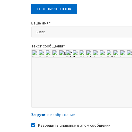
ОСТАВИТЬ ОТЗЫВ
Ваше имя
*
Текст сообщения
*
Загрузить изображение
Разрешить смайлики в этом сообщении