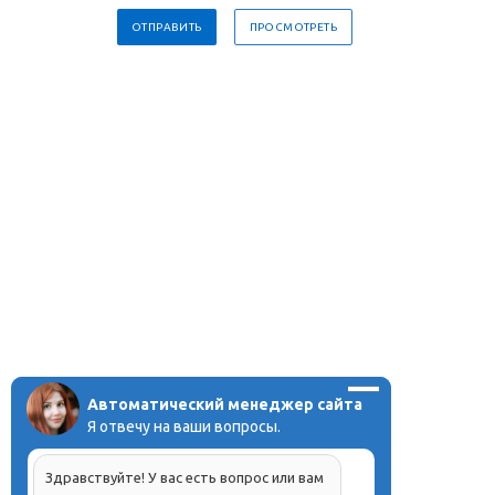
Автоматический менеджер сайта
Я отвечу на ваши вопросы.
Здравствуйте! У вас есть вопрос или вам