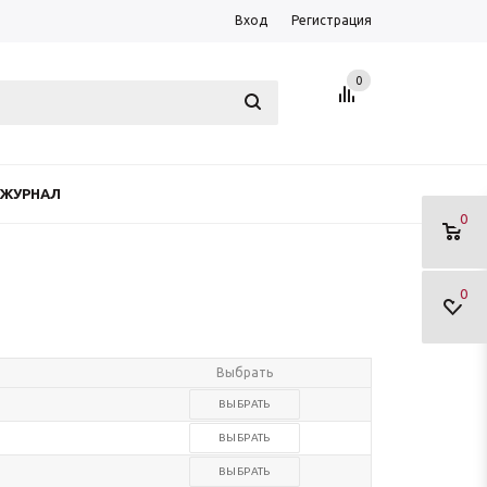
Вход
Регистрация
0
ЖУРНАЛ
0
0
Выбрать
ВЫБРАТЬ
ВЫБРАТЬ
ВЫБРАТЬ