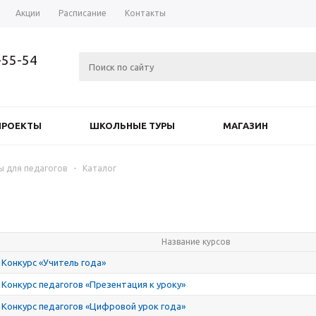
Акции
Расписание
Контакты
-55-54
ПРОЕКТЫ
ШКОЛЬНЫЕ ТУРЫ
МАГАЗИН
ы для педагогов
-
Каталог
Название курсов
Конкурс «Учитель года»
Конкурс педагогов «Презентация к уроку»
Конкурс педагогов «Цифровой урок года»