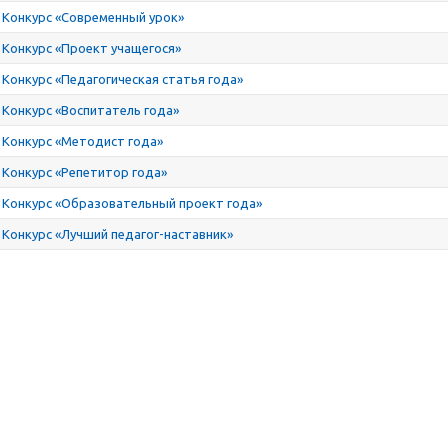
Конкурс «Современный урок»
Конкурс «Проект учащегося»
Конкурс «Педагогическая статья года»
Конкурс «Воспитатель года»
Конкурс «Методист года»
Конкурс «Репетитор года»
Конкурс «Образовательный проект года»
Конкурс «Лучший педагог-наставник»