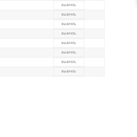
ВЫБРАТЬ
ВЫБРАТЬ
ВЫБРАТЬ
ВЫБРАТЬ
ВЫБРАТЬ
ВЫБРАТЬ
ВЫБРАТЬ
ВЫБРАТЬ