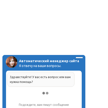
Автоматический менеджер сайта
Я отвечу на ваши вопросы.
Здравствуйте! У вас есть вопрос или вам
нужна помощь?
Подождите, вам пишут сообщение