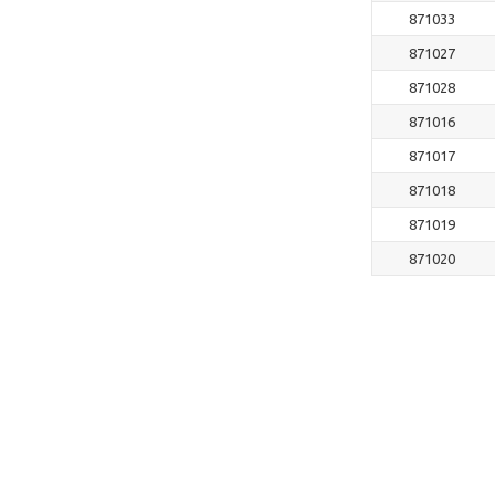
871033
871027
871028
871016
871017
871018
871019
871020