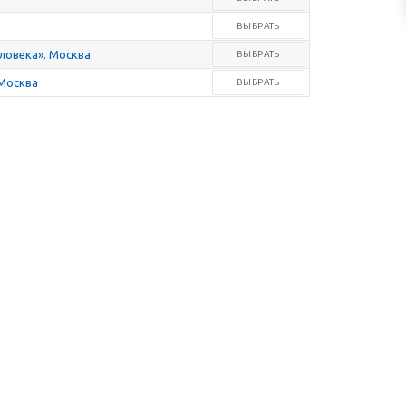
ВЫБРАТЬ
ловека». Москва
ВЫБРАТЬ
 Москва
ВЫБРАТЬ