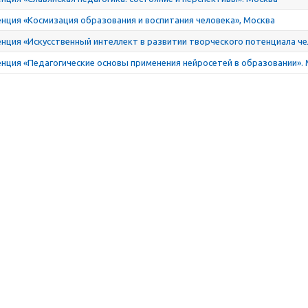
нция «Космизация образования и воспитания человека», Москва
нция «Искусственный интеллект в развитии творческого потенциала че
нция «Педагогические основы применения нейросетей в образовании».