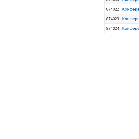
874022
Конфере
874023
Конфере
874024
Конфере