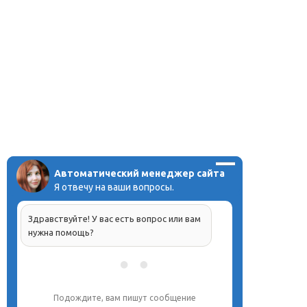
Автоматический менеджер сайта
Я отвечу на ваши вопросы.
Здравствуйте! У вас есть вопрос или вам
нужна помощь?
Подождите, вам пишут сообщение