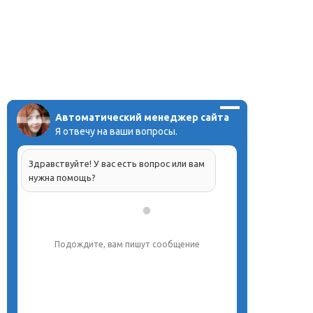
Автоматический менеджер сайта
Я отвечу на ваши вопросы.
Здравствуйте! У вас есть вопрос или вам
нужна помощь?
Подождите, вам пишут сообщение