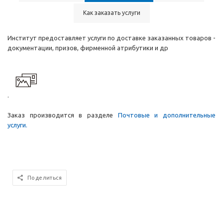
Как заказать услуги
Институт предоставляет услуги по доставке заказанных товаров -
документации, призов, фирменной атрибутики и др
.
Заказ производится в разделе
Почтовые и дополнительные
услуги.
Поделиться