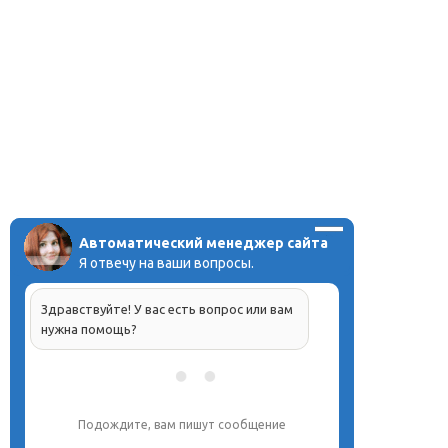
Автоматический менеджер сайта
Я отвечу на ваши вопросы.
Здравствуйте! У вас есть вопрос или вам
нужна помощь?
Подождите, вам пишут сообщение