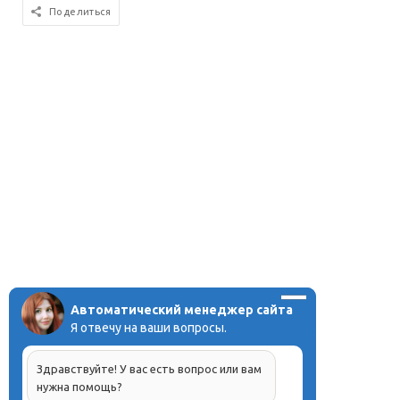
Поделиться
Автоматический менеджер сайта
Я отвечу на ваши вопросы.
Здравствуйте! У вас есть вопрос или вам
нужна помощь?