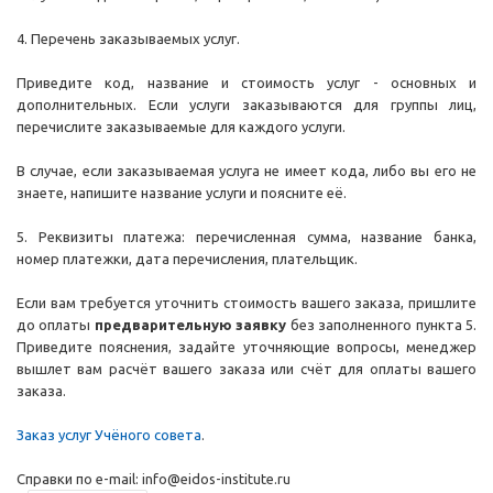
4. Перечень заказываемых услуг.
Приведите код, название и стоимость услуг - основных и
дополнительных. Если услуги заказываются для группы лиц,
перечислите заказываемые для каждого услуги.
В случае, если заказываемая услуга не имеет кода, либо вы его не
знаете, напишите название услуги и поясните её.
5. Реквизиты платежа: перечисленная сумма, название банка,
номер платежки, дата перечисления, плательщик.
Если вам требуется уточнить стоимость вашего заказа, пришлите
до оплаты
предварительную заявку
без заполненного пункта 5.
Приведите пояснения, задайте уточняющие вопросы, менеджер
вышлет вам расчёт вашего заказа или счёт для оплаты вашего
заказа.
Заказ услуг Учёного совета
.
Справки по e-mail: info@eidos-institute.ru