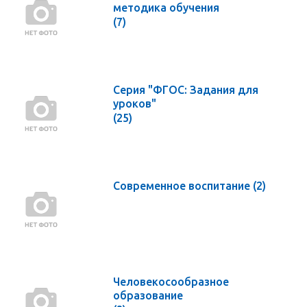
методика обучения
(7)
Серия "ФГОС: Задания для
уроков"
(25)
Современное воспитание
(2)
Человекосообразное
образование