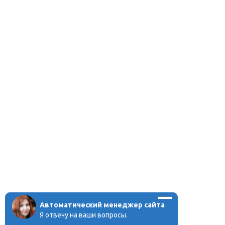
Автоматический менеджер сайта
Я отвечу на ваши вопросы.