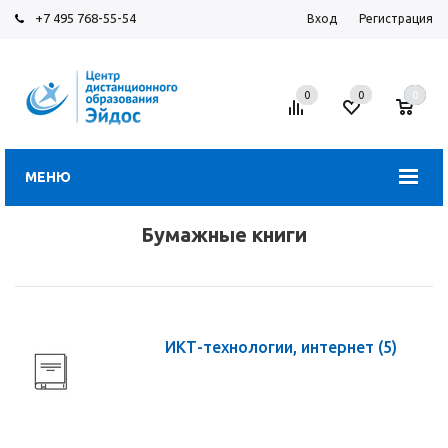
+7 495 768-55-54
Вход
Регистрация
0
0
0
МЕНЮ
Бумажные книги
ИКТ-технологии, интернет
(5)