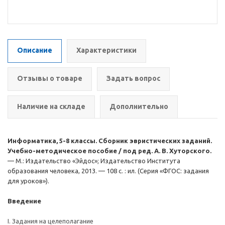
Описание
Характеристики
Отзывы о товаре
Задать вопрос
Наличие на складе
Дополнительно
Информатика, 5-8 классы. Сборник эвристических заданий.
Учебно-методическое пособие / под ред. А. В. Хуторского.
— М.: Издательство «Эйдос»; Издательство Института
образования человека, 2013. — 108 с. : ил. (Серия «ФГОС: задания
для уроков»).
Введение
I. Задания на целеполагание