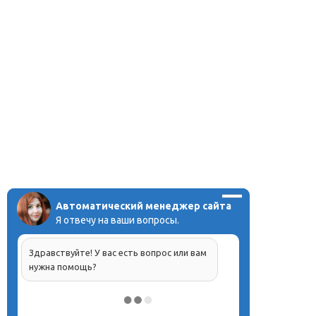
Автоматический менеджер сайта
Я отвечу на ваши вопросы.
Здравствуйте! У вас есть вопрос или вам
нужна помощь?