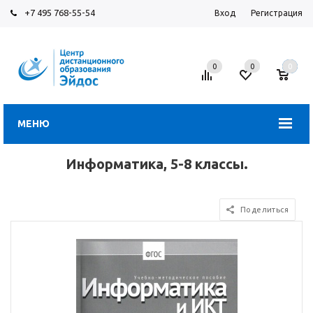
+7 495 768-55-54
Вход
Регистрация
0
0
0
МЕНЮ
Информатика, 5-8 классы.
Поделиться