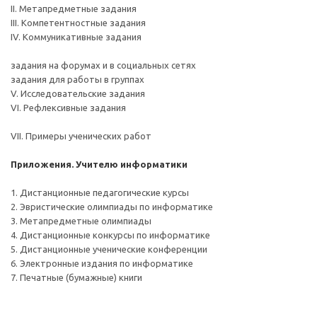
II. Метапредметные задания
III. Компетентностные задания
IV. Коммуникативные задания
задания на форумах и в социальных сетях
задания для работы в группах
V. Исследовательские задания
VI. Рефлексивные задания
VII. Примеры ученических работ
Приложения. Учителю информатики
1. Дистанционные педагогические курсы
2. Эвристические олимпиады по информатике
3. Метапредметные олимпиады
4. Дистанционные конкурсы по информатике
5. Дистанционные ученические конференции
6. Электронные издания по информатике
7. Печатные (бумажные) книги