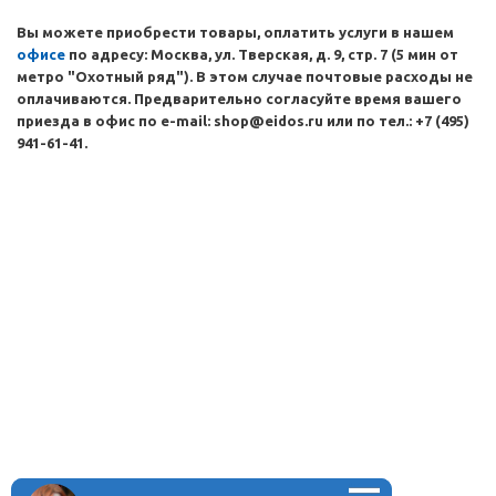
Вы можете приобрести товары, оплатить услуги в нашем
офисе
по адресу: Москва, ул. Тверская, д. 9, стр. 7 (5 мин от
метро "Охотный ряд"). В этом случае почтовые расходы не
оплачиваются. Предварительно согласуйте время вашего
приезда в офис по e-mail: shop@eidos.ru или по тел.: +7 (495)
941-61-41.