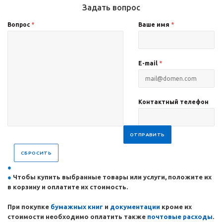
Задать вопрос
Вопрос
*
Ваше имя
*
E-mail
*
Контактный телефон
ОТПРАВИТЬ
СБРОСИТЬ
Чтобы купить выбранные товары или услуги, положите их
в корзину и оплатите их стоимость.
При покупке
бумажных
книг
и
документации
кроме их
стоимости необходимо оплатить также
почтовые расходы
.