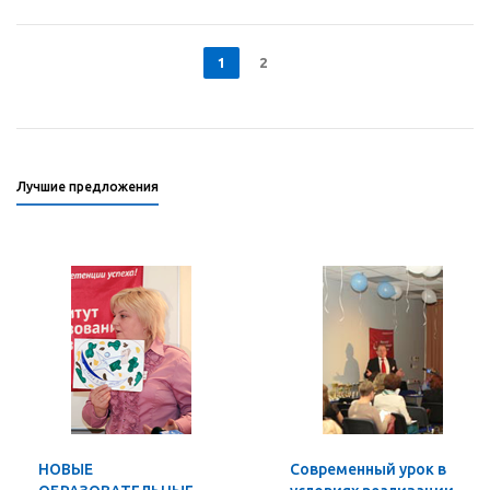
1
2
Лучшие предложения
НОВЫЕ
Современный урок в