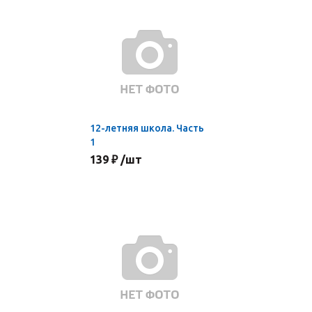
12-летняя школа. Часть
1
139 ₽ /шт