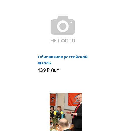
Обновление российской
школы
139 ₽ /шт