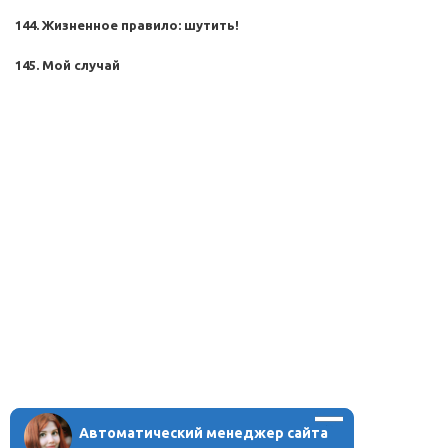
144. Жизненное правило: шутить!
145. Мой случай
Автоматический менеджер сайта