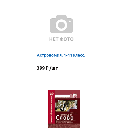
Астрономия, 1-11 класс.
399 ₽ /шт