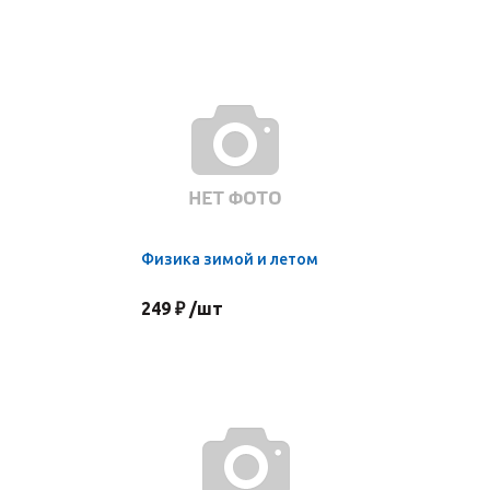
Физика зимой и летом
249 ₽ /шт