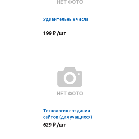
Удивительные числа
199 ₽ /шт
Технология создания
сайтов (для учащихся)
629 ₽ /шт