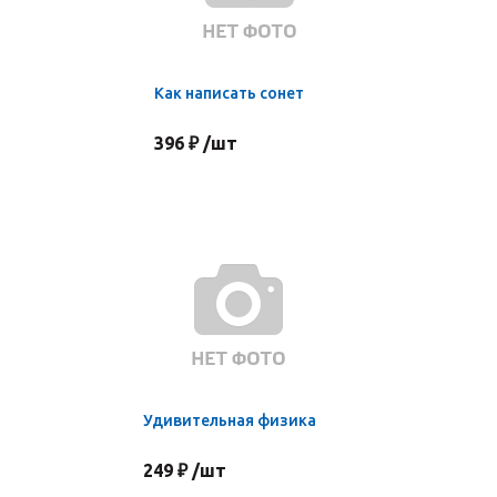
Как написать сонет
396 ₽ /шт
Удивительная физика
249 ₽ /шт