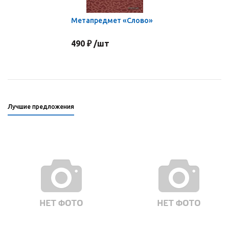
Метапредмет «Слово»
490 ₽ /шт
Лучшие предложения