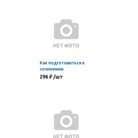
Как подготовиться к
сочинению
296 ₽ /шт