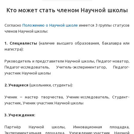
Кто может стать членом Научной школы
Согласно
Положению о Научной школе
имеется 3 группы статусов
членов Научной школы:
1. Специалисты
(наличие высшего образования, бакалавра или
магистра):
Руководитель и представители Научной школы, Педагог-новатор,
Педагог-исследователь, Учитель-экспериментатор, Педагог-
участник Научной школы
2. Учащиеся
(школьники, студенты):
Ученик – мастер творчества, Ученик-исследователь, Студент-
участник, Ученик-участник Научной школы
3. Учреждения:
Партнёр Научной школы, Инновационная площадка,
Экспериментальная площадка, Учреждение-участник Научной