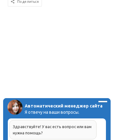
Поделиться
Автоматический менеджер сайта
Я отвечу на ваши вопросы.
Здравствуйте! У вас есть вопрос или вам
нужна помощь?