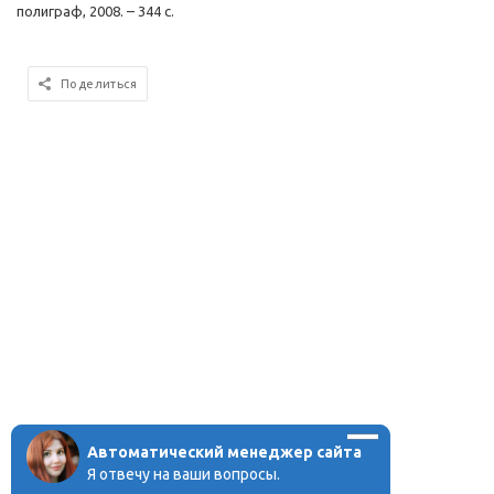
полиграф, 2008. – 344 с.
Поделиться
Автоматический менеджер сайта
Я отвечу на ваши вопросы.