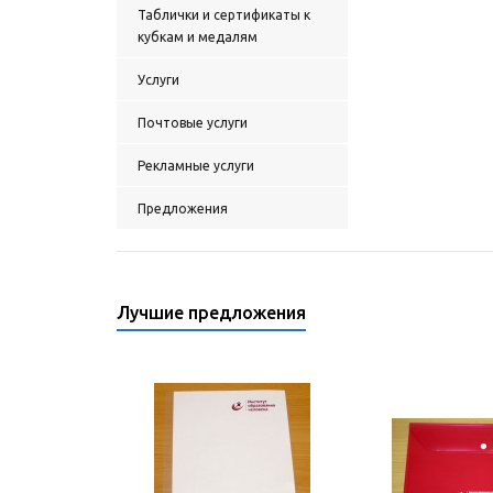
Таблички и сертификаты к
кубкам и медалям
Услуги
Почтовые услуги
Рекламные услуги
Предложения
Лучшие предложения