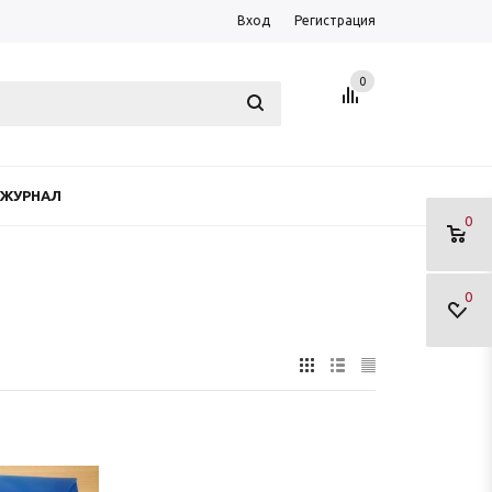
Вход
Регистрация
0
ЖУРНАЛ
0
0