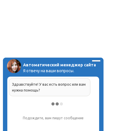
Автоматический менеджер сайта
Я отвечу на ваши вопросы.
Здравствуйте! У вас есть вопрос или вам
нужна помощь?
Подождите, вам пишут сообщение