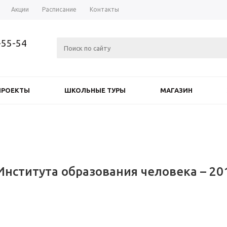
Акции
Расписание
Контакты
-55-54
ПРОЕКТЫ
ШКОЛЬНЫЕ ТУРЫ
МАГАЗИН
Института образования человека – 20