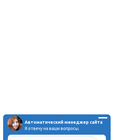
Автоматический менеджер сайта
Я отвечу на ваши вопросы.